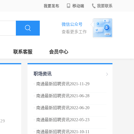
我要发布
移动端
我要联系
微信公众号
查看更多工作
联系客服
会员中心
职场资讯
· 南通最新招聘资讯2021-11-29
· 南通最新招聘资讯2021-06-28
· 南通最新招聘资讯2022-06-20
· 南通最新招聘资讯2022-05-23
.29
· 南通最新招聘资讯2021-10-11