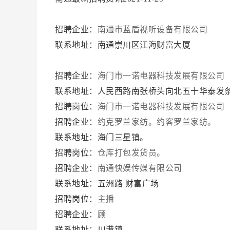
招聘企业：
南通市蓝盾视听设备有限公司
联系地址：南通崇川区江海财富大厦
招聘企业：
海门市一诺电器科技发展有限公司
联系地址：人民西路南张桥头向北五十华泰发
招聘岗位：
海门市一诺电器科技发展有限公司
招聘企业：
约克罗兰家纺。约客罗兰家纺。
联系地址：海门三星镇。
招聘岗位：
仓库打包发货员。
招聘企业：
南通快娱传媒有限公司
联系地址：五洲路 财富广场
招聘岗位：
主播
招聘企业：
顾
联系地址：川港镇