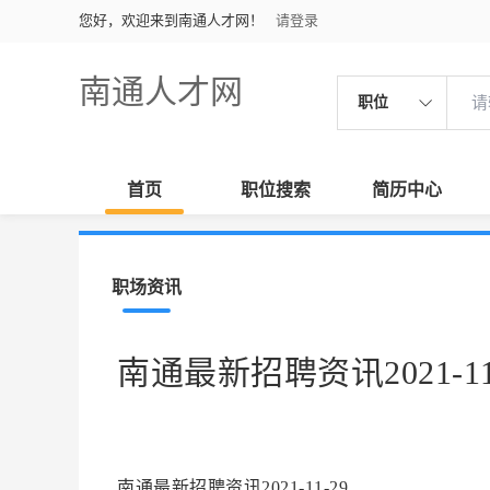
您好，欢迎来到南通人才网！
请登录
南通人才网
职位
首页
职位搜索
简历中心
职场资讯
南通最新招聘资讯2021-11
南通最新招聘资讯2021-11-29