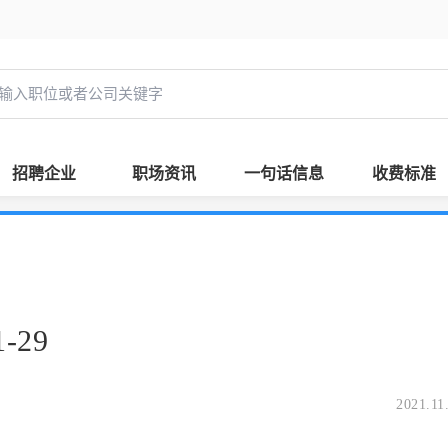
招聘企业
职场资讯
一句话信息
收费标准
-29
2021.11