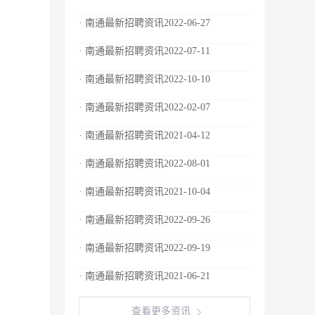
· 南通最新招聘资讯2022-06-27
· 南通最新招聘资讯2022-07-11
· 南通最新招聘资讯2022-10-10
· 南通最新招聘资讯2022-02-07
· 南通最新招聘资讯2021-04-12
· 南通最新招聘资讯2022-08-01
· 南通最新招聘资讯2021-10-04
· 南通最新招聘资讯2022-09-26
· 南通最新招聘资讯2022-09-19
· 南通最新招聘资讯2021-06-21
查看更多资讯