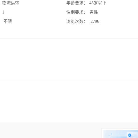
：
物流运输
年龄要求：
45岁以下
：
1
性别要求：
男性
：
不限
浏览次数：
2796