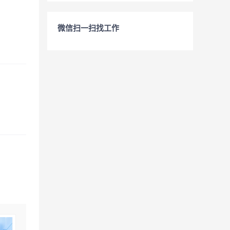
微信扫一扫找工作