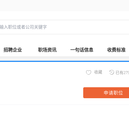
招聘企业
职场资讯
一句话信息
收费标准
收藏
已有27
申请职位