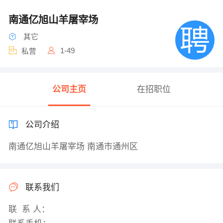
南通亿旭山羊屠宰场
其它
1-49
私营
公司主页
在招职位
公司介绍
南通亿旭山羊屠宰场 南通市通州区
联系我们
联 系 人：