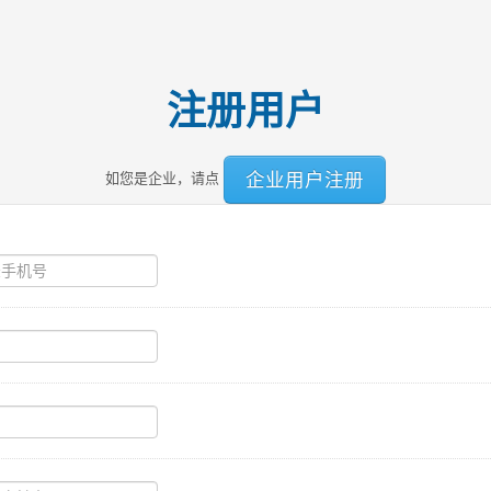
注册用户
企业用户注册
如您是企业，请点