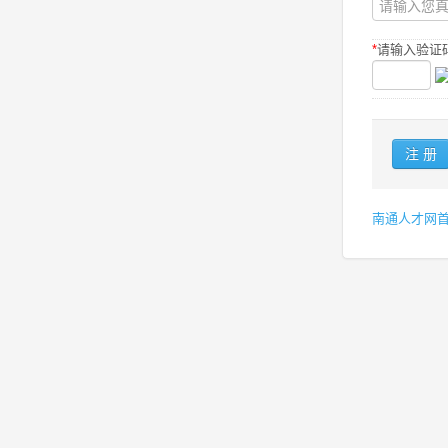
*
请输入验证码
南通人才网