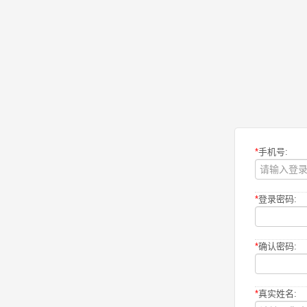
*
手机号:
*
登录密码:
*
确认密码:
*
真实姓名: