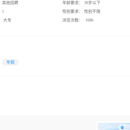
：
其他招聘
年龄要求：
30岁以下
：
1
性别要求：
性别不限
：
大专
浏览次数：
1686
年假