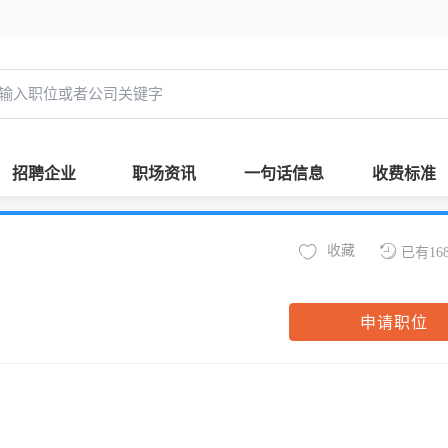
招聘企业
职场资讯
一句话信息
收费标准
收藏
已有16
申请职位