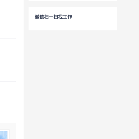
微信扫一扫找工作