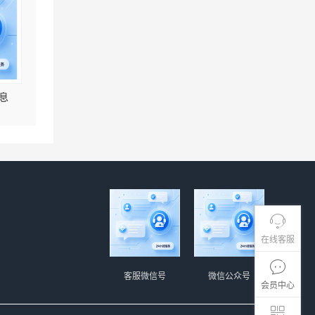
息
在线客服
客服微信号
微信公众号
会员中心