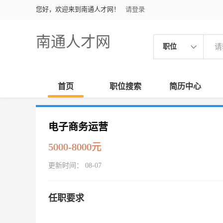
您好，欢迎来到南通人才网！
请登录
南通人才网
职位
首页
职位搜索
简历中心
电子商务运营
5000-8000元
更新时间： 08-07
任职要求