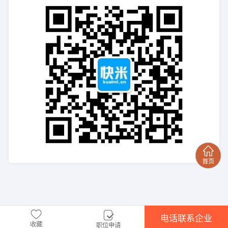
电话联系企业
收藏
职位申请