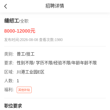
招聘详情
缝纫工
/全职
8000-12000元
发布时间:2026-08-08 查看次数:1980
类别:
普工/技工
要求:
性别不限/ 学历不限/经验不限/年龄年龄不限
区域:
川港工业园E区
人数:
1
福利:
其他补贴
职位要求