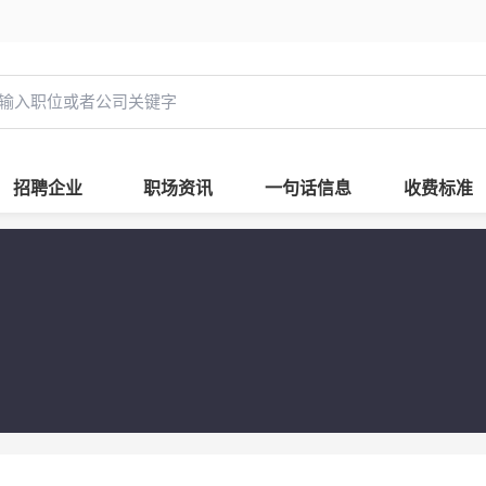
招聘企业
职场资讯
一句话信息
收费标准