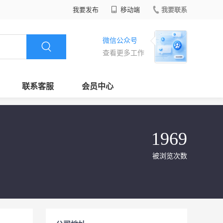
我要发布
移动端
我要联系
微信公众号
查看更多工作
联系客服
会员中心
1969
被浏览次数